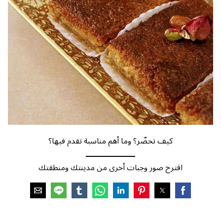
كيف تحضّر؟ وما أهم مناسبة تقدم فيها؟
اقترح صور وجبات أخرى من مدينتك ومنطقتك