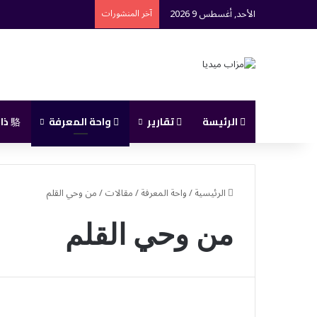
الأحد, أغسطس 9 2026
آخر المنشورات
الرئيسة
تقارير
واحة المعرفة
ذاك
الرئيسية
/
واحة المعرفة
/
مقالات
/
من وحي القلم
من وحي القلم