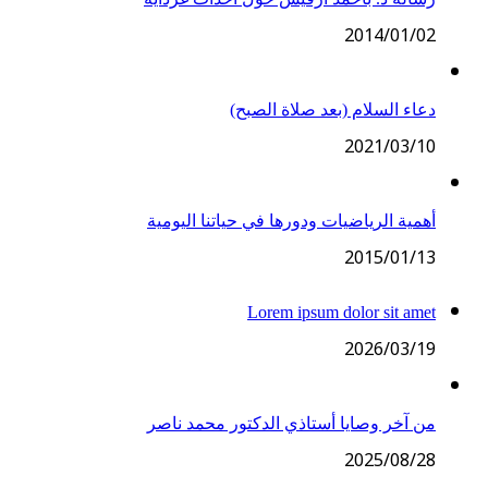
2014/01/02
دعاء السلام (بعد صلاة الصبح)
2021/03/10
أهمية الرياضيات ودورها في حياتنا اليومية
2015/01/13
Lorem ipsum dolor sit amet
2026/03/19
من آخر وصايا أستاذي الدكتور محمد ناصر
2025/08/28