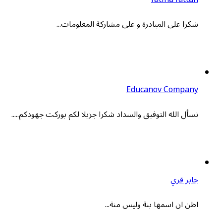
شكرا على المبادرة و على مشاركة المعلومات...
Educanov Company
نسأل الله التوفيق والسداد شكرا جزيلا لكم بوركت جهودكم.....
جابر قري
اظن ان اسمها بنة وليس منة...