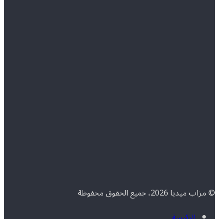
© مزاب ميديا 2026، جميع الحقوق محفوظة
الرئيسة