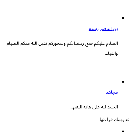
بن الناصر رستم
السلام عليكم صح رمضانكم وسحوركم تقبل الله منكم الصيام
والقيا...
مجاهد
الحمد لله على هاته النعم...
قد يهمك قراءتها