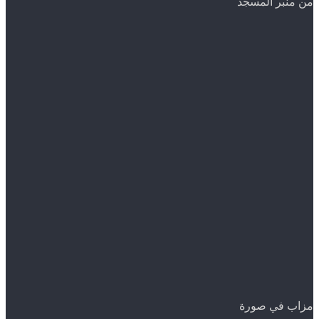
من منبر المسجد
مزاب في صورة