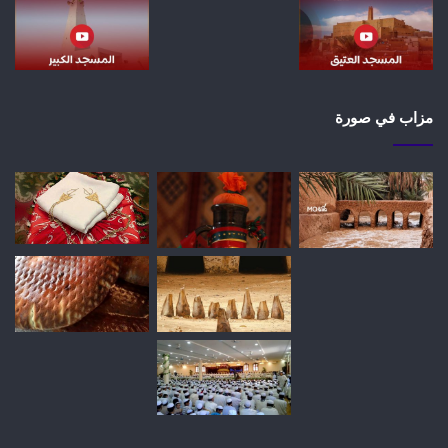
مزاب في صورة