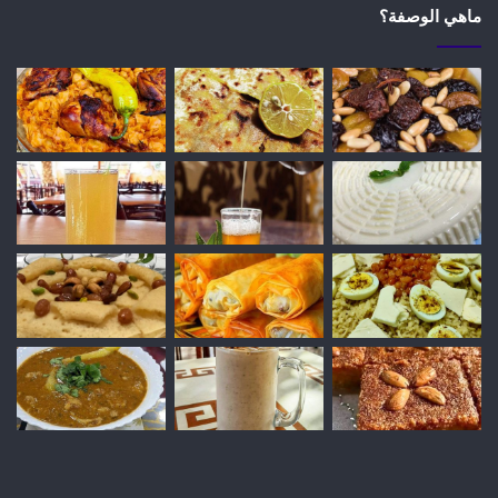
ماهي الوصفة؟